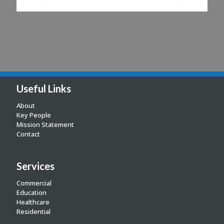
Useful Links
About
Key People
Mission Statement
Contact
Services
Commercial
Education
Healthcare
Residential