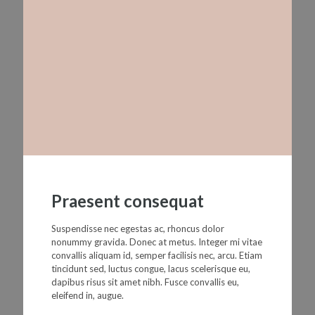
Praesent consequat
Suspendisse nec egestas ac, rhoncus dolor
nonummy gravida. Donec at metus. Integer mi vitae
convallis aliquam id, semper facilisis nec, arcu. Etiam
tincidunt sed, luctus congue, lacus scelerisque eu,
dapibus risus sit amet nibh. Fusce convallis eu,
eleifend in, augue.