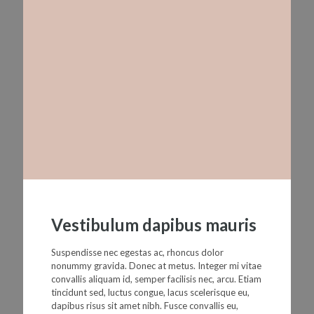
Vestibulum dapibus mauris
Suspendisse nec egestas ac, rhoncus dolor
nonummy gravida. Donec at metus. Integer mi vitae
convallis aliquam id, semper facilisis nec, arcu. Etiam
tincidunt sed, luctus congue, lacus scelerisque eu,
dapibus risus sit amet nibh. Fusce convallis eu,